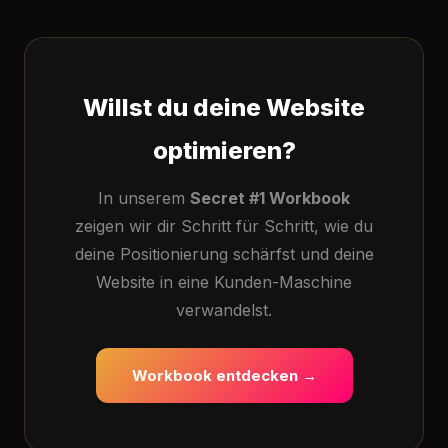
Willst du deine Website
optimieren?
In unserem
Secret #1 Workbook
zeigen wir dir Schritt für Schritt, wie du
deine Positionierung schärfst und deine
Website in eine Kunden-Maschine
verwandelst.
Workbook entdecken →