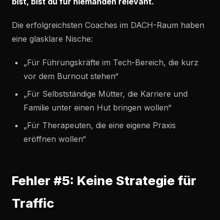
bist, bist du für niemanden relevant.
Die erfolgreichsten Coaches im DACH-Raum haben
eine glasklare Nische:
„Für Führungskräfte im Tech-Bereich, die kurz
vor dem Burnout stehen“
„Für Selbstständige Mütter, die Karriere und
Familie unter einen Hut bringen wollen“
„Für Therapeuten, die eine eigene Praxis
eröffnen wollen“
Fehler #5: Keine Strategie für
Traffic