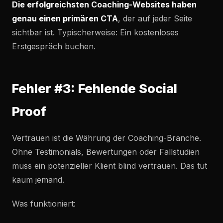
Die erfolgreichsten Coaching-Websites haben
genau einen primären CTA
, der auf jeder Seite
sichtbar ist. Typischerweise: Ein kostenloses
Erstgespräch buchen.
Fehler #3: Fehlende Social
Proof
Vertrauen ist die Währung der Coaching-Branche.
Ohne Testimonials, Bewertungen oder Fallstudien
muss ein potenzieller Klient blind vertrauen. Das tut
kaum jemand.
Was funktioniert: