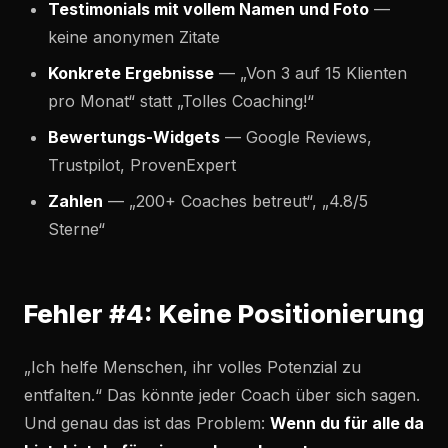
Testimonials mit vollem Namen und Foto
—
keine anonymen Zitate
Konkrete Ergebnisse
— „Von 3 auf 15 Klienten
pro Monat“ statt „Tolles Coaching!“
Bewertungs-Widgets
— Google Reviews,
Trustpilot, ProvenExpert
Zahlen
— „200+ Coaches betreut“, „4.8/5
Sterne“
Fehler #4: Keine Positionierung
„Ich helfe Menschen, ihr volles Potenzial zu
entfalten.“ Das könnte jeder Coach über sich sagen.
Und genau das ist das Problem:
Wenn du für alle da