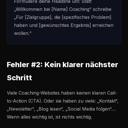
Formuliere deine Headline um: Statt
„Willkommen bei [Name] Coaching“ schreibe
„Für [Zielgruppe], die [spezifisches Problem]
haben und [gewünschtes Ergebnis] erreichen
wollen.“
Fehler #2: Kein klarer nächster
Schritt
Viele Coaching-Websites haben keinen klaren Call-
to-Action (CTA). Oder sie haben zu viele: „Kontakt“,
„Newsletter“, „Blog lesen“, „Social Media folgen“…
Wenn alles wichtig ist, ist nichts wichtig.