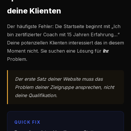
deine Klienten
Der häufigste Fehler: Die Startseite beginnt mit „Ich
bin zertifizierter Coach mit 15 Jahren Erfahrung…“
Deine potenziellen Klienten interessiert das in diesem
Moment nicht. Sie suchen eine Lösung für
ihr
Problem.
Der erste Satz deiner Website muss das
Problem deiner Zielgruppe ansprechen, nicht
deine Qualifikation.
QUICK FIX