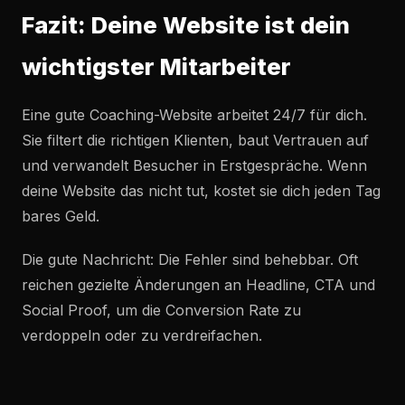
Fazit: Deine Website ist dein
wichtigster Mitarbeiter
Eine gute Coaching-Website arbeitet 24/7 für dich.
Sie filtert die richtigen Klienten, baut Vertrauen auf
und verwandelt Besucher in Erstgespräche. Wenn
deine Website das nicht tut, kostet sie dich jeden Tag
bares Geld.
Die gute Nachricht: Die Fehler sind behebbar. Oft
reichen gezielte Änderungen an Headline, CTA und
Social Proof, um die Conversion Rate zu
verdoppeln oder zu verdreifachen.