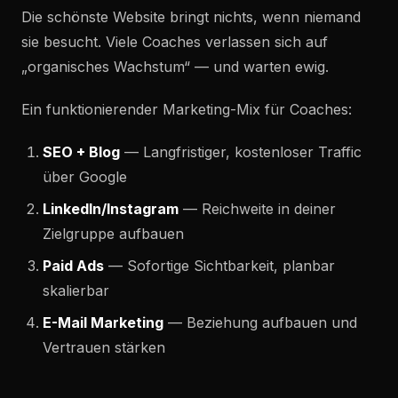
Die schönste Website bringt nichts, wenn niemand
sie besucht. Viele Coaches verlassen sich auf
„organisches Wachstum“ — und warten ewig.
Ein funktionierender Marketing-Mix für Coaches:
SEO + Blog
— Langfristiger, kostenloser Traffic
über Google
LinkedIn/Instagram
— Reichweite in deiner
Zielgruppe aufbauen
Paid Ads
— Sofortige Sichtbarkeit, planbar
skalierbar
E-Mail Marketing
— Beziehung aufbauen und
Vertrauen stärken