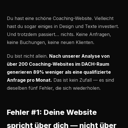
Du hast eine schöne Coaching-Website. Vielleicht
hast du sogar einiges in Design und Texte investiert.
Und trotzdem passiert… nichts. Keine Anfragen,
keine Buchungen, keine neuen Klienten.
Du bist nicht allein.
Nach unserer Analyse von
über 200 Coaching-Websites im DACH-Raum
generieren 89% weniger als eine qualifizierte
Anfrage pro Monat.
Das ist kein Zufall — es sind
dieselben fünf Fehler, die sich wiederholen.
Fehler #1: Deine Website
spricht über dich — nicht über