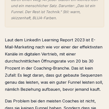
und ein menschlicher Satz. Darunter: „Das ist ein
Funnel. Der Rest ist Technik." Stil: warm,
skizzenhaft, BLUA-Farben.
Laut dem LinkedIn Learning Report 2023 ist E-
Mail-Marketing nach wie vor einer der effektivsten
Kanäle im digitalen Vertrieb, mit einer
durchschnittlichen Öffnungsrate von 20 bis 30
Prozent in der Coaching-Branche. Das ist kein
Zufall: Es liegt daran, dass gut gebaute Sequenzen
genau das leisten, was ein guter Funnel leisten soll,
nämlich Beziehung aufbauen, bevor jemand kauft.
Das Problem bei den meisten Coaches ist nicht,
dass sie keinen Funnel haben. Sondern dass sie