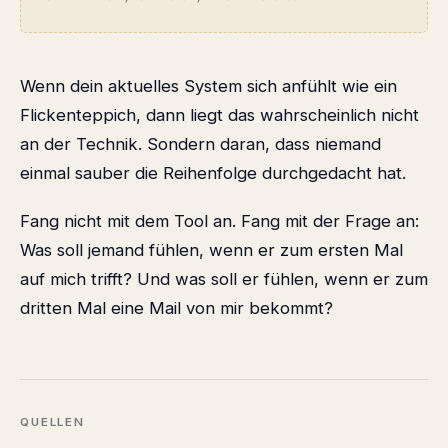
Wenn dein aktuelles System sich anfühlt wie ein
Flickenteppich, dann liegt das wahrscheinlich nicht
an der Technik. Sondern daran, dass niemand
einmal sauber die Reihenfolge durchgedacht hat.
Fang nicht mit dem Tool an. Fang mit der Frage an:
Was soll jemand fühlen, wenn er zum ersten Mal
auf mich trifft? Und was soll er fühlen, wenn er zum
dritten Mal eine Mail von mir bekommt?
QUELLEN