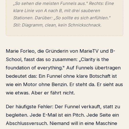
„So sehen die meisten Funnels aus." Rechts: Eine
klare Linie von A nach B, mit drei sauberen
Stationen. Darüber: „So sollte es sich anfühlen."
Stil: Diagramm, clean, kein Schnickschnack.
Marie Forleo, die Gründerin von MarieTV und B-
School, fasst das so zusammen: „Clarity is the
foundation of everything." Auf Funnels übertragen
bedeutet das: Ein Funnel ohne klare Botschaft ist
wie ein Motor ohne Benzin. Er steht da. Er sieht aus
wie etwas. Aber er fährt nicht.
Der häufigste Fehler: Der Funnel verkauft, statt zu
begleiten. Jede E-Mail ist ein Pitch. Jede Seite ein
Abschlussversuch. Niemand will in eine Maschine