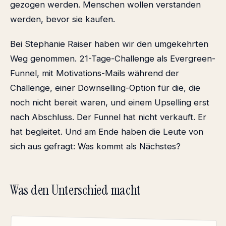
gezogen werden. Menschen wollen verstanden
werden, bevor sie kaufen.
Bei Stephanie Raiser haben wir den umgekehrten
Weg genommen. 21-Tage-Challenge als Evergreen-
Funnel, mit Motivations-Mails während der
Challenge, einer Downselling-Option für die, die
noch nicht bereit waren, und einem Upselling erst
nach Abschluss. Der Funnel hat nicht verkauft. Er
hat begleitet. Und am Ende haben die Leute von
sich aus gefragt: Was kommt als Nächstes?
Was den Unterschied macht