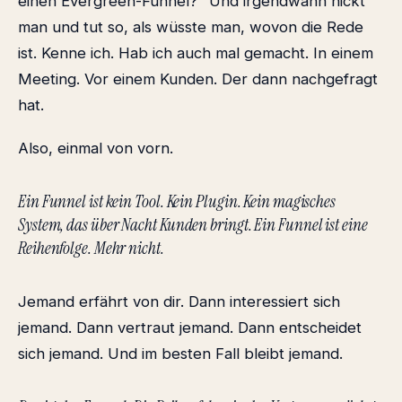
einen Evergreen-Funnel?" Und irgendwann nickt
man und tut so, als wüsste man, wovon die Rede
ist. Kenne ich. Hab ich auch mal gemacht. In einem
Meeting. Vor einem Kunden. Der dann nachgefragt
hat.
Also, einmal von vorn.
Ein Funnel ist kein Tool. Kein Plugin. Kein magisches
System, das über Nacht Kunden bringt. Ein Funnel ist eine
Reihenfolge. Mehr nicht.
Jemand erfährt von dir. Dann interessiert sich
jemand. Dann vertraut jemand. Dann entscheidet
sich jemand. Und im besten Fall bleibt jemand.