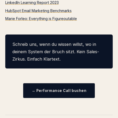
LinkedIn Learning Report 2023
HubSpot Email Marketing Benchmarks
Marie Forleo: Everything is Figureoutable
Schreib uns, wenn du wissen willst, wo in
deinem System der Bruch sitzt. Kein Sales-
Zirkus. Einfach Klartext.
→ Performance Call buchen