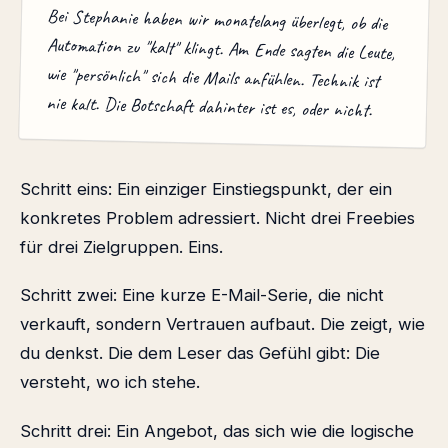
Bei Stephanie haben wir monatelang überlegt, ob die
Automation zu "kalt" klingt. Am Ende sagten die Leute,
wie "persönlich" sich die Mails anfühlen. Technik ist
nie kalt. Die Botschaft dahinter ist es, oder nicht.
Schritt eins: Ein einziger Einstiegspunkt, der ein
konkretes Problem adressiert. Nicht drei Freebies
für drei Zielgruppen. Eins.
Schritt zwei: Eine kurze E-Mail-Serie, die nicht
verkauft, sondern Vertrauen aufbaut. Die zeigt, wie
du denkst. Die dem Leser das Gefühl gibt: Die
versteht, wo ich stehe.
Schritt drei: Ein Angebot, das sich wie die logische