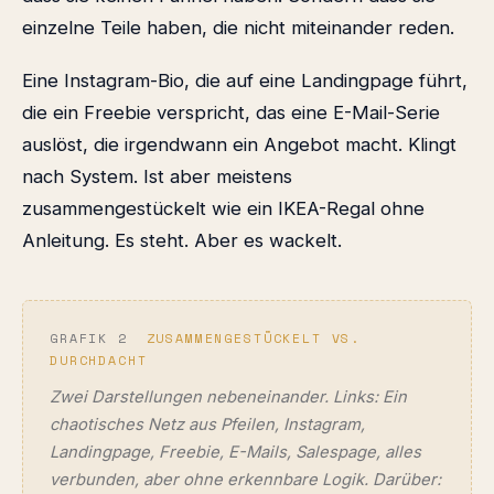
einzelne Teile haben, die nicht miteinander reden.
Eine Instagram-Bio, die auf eine Landingpage führt,
die ein Freebie verspricht, das eine E-Mail-Serie
auslöst, die irgendwann ein Angebot macht. Klingt
nach System. Ist aber meistens
zusammengestückelt wie ein IKEA-Regal ohne
Anleitung. Es steht. Aber es wackelt.
GRAFIK 2
ZUSAMMENGESTÜCKELT VS.
DURCHDACHT
Zwei Darstellungen nebeneinander. Links: Ein
chaotisches Netz aus Pfeilen, Instagram,
Landingpage, Freebie, E-Mails, Salespage, alles
verbunden, aber ohne erkennbare Logik. Darüber: